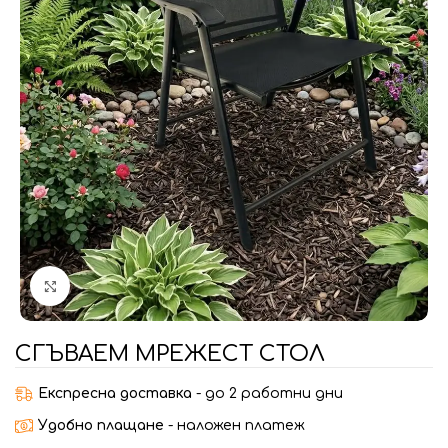
Увеличи
СГЪВАЕМ МРЕЖЕСТ СТОЛ
Експресна доставка
- до 2 работни дни
Удобно плащане
- наложен платеж