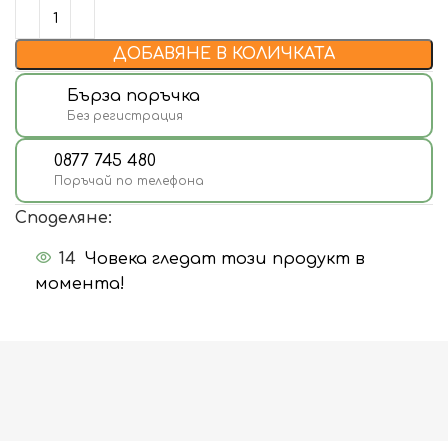
ДОБАВЯНЕ В КОЛИЧКАТА
Бърза поръчка
Без регистрация
0877 745 480
Поръчай по телефона
Споделяне:
14
Човека гледат този продукт в
момента!