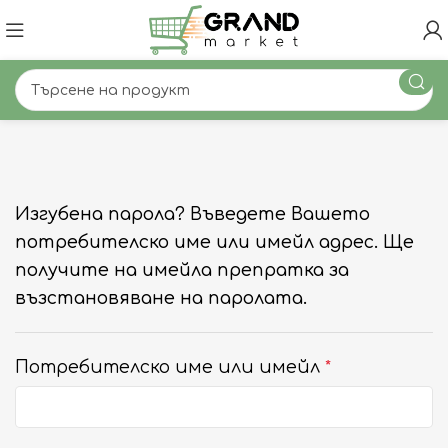
Изгубена парола? Въведете Вашето
потребителско име или имейл адрес. Ще
получите на имейла препратка за
възстановяване на паролата.
Потребителско име или имейл
*