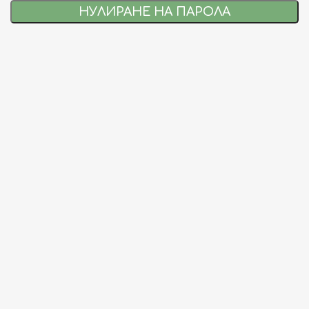
НУЛИРАНЕ НА ПАРОЛА