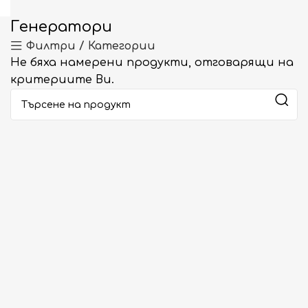
Генератори
Филтри / Категории
Не бяха намерени продукти, отговарящи на
критериите Ви.