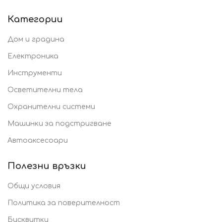
Категории
Дом и градина
Електроника
Инструменти
Осветителни тела
Охранителни системи
Машинки за подстригване
Автоаксесоари
Полезни връзки
Общи условия
Политика за поверителност
Бисквитки