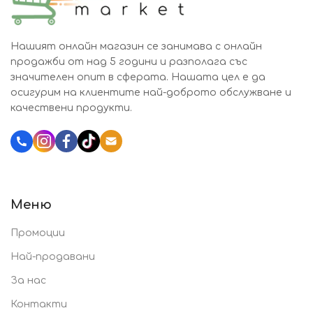
Нашият онлайн магазин се занимава с онлайн
продажби от над 5 години и разполага със
значителен опит в сферата. Нашата цел е да
осигурим на клиентите най-доброто обслужване и
качествени продукти.
Katalozi.bg
Меню
Промоции
Най-продавани
За нас
Контакти