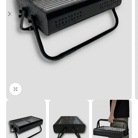
Увеличи