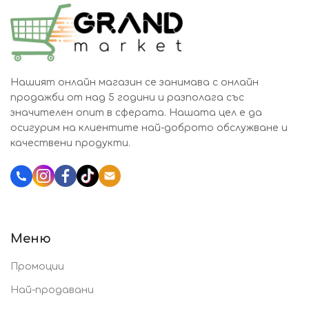
Нашият онлайн магазин се занимава с онлайн
продажби от над 5 години и разполага със
значителен опит в сферата. Нашата цел е да
осигурим на клиентите най-доброто обслужване и
качествени продукти.
Katalozi.bg
Меню
Промоции
Най-продавани