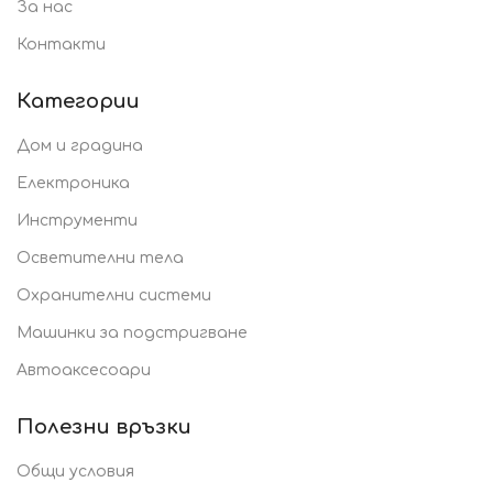
За нас
Контакти
Категории
Дом и градина
Електроника
Инструменти
Осветителни тела
Охранителни системи
Машинки за подстригване
Автоаксесоари
Полезни връзки
Общи условия