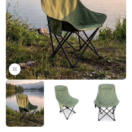
Увеличи