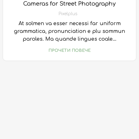
Cameras for Street Photography
Pixelplus
At solmen va esser necessi far uniform
grammatica, pronunciation e plu sommun
paroles. Ma quande lingues coale...
ПРОЧЕТИ ПОВЕЧЕ