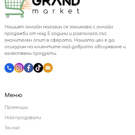
Нашият онлайн магазин се занимава с онлайн
продажби от над 5 години и разполага със
значителен опит в сферата. Нашата цел е да
осигурим на клиентите най-доброто обслужване и
качествени продукти.
Katalozi.bg
Меню
Промоции
Най-продавани
За нас