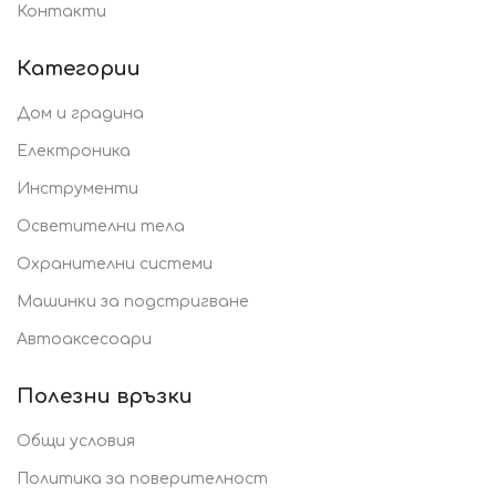
Контакти
Категории
Дом и градина
Електроника
Инструменти
Осветителни тела
Охранителни системи
Машинки за подстригване
Автоаксесоари
Полезни връзки
Общи условия
Политика за поверителност