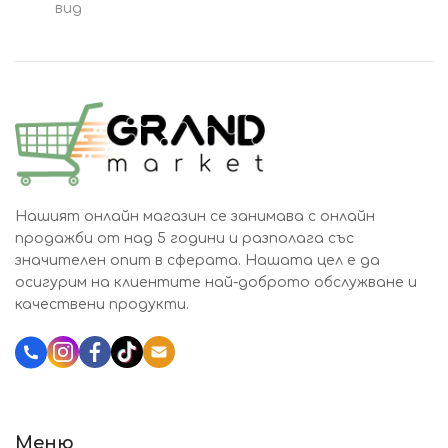
вид
Нашият онлайн магазин се занимава с онлайн
продажби от над 5 години и разполага със
значителен опит в сферата. Нашата цел е да
осигурим на клиентите най-доброто обслужване и
качествени продукти.
Katalozi.bg
Меню