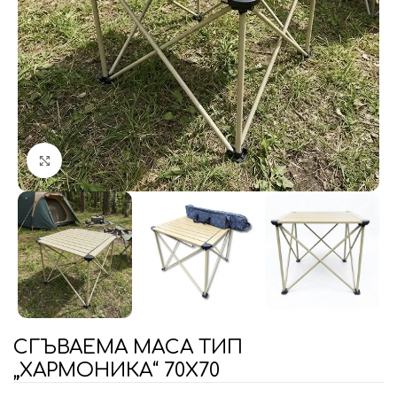
Увеличи
СГЪВАЕМА МАСА ТИП
„ХАРМОНИКА“ 70Х70