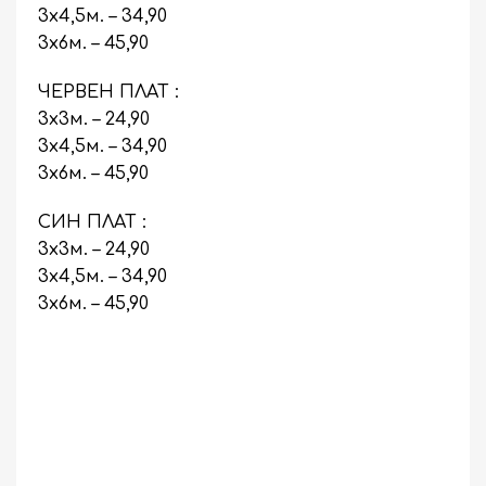
3х4,5м. – 34,90
3х6м. – 45,90
ЧЕРВЕН ПЛАТ :
3х3м. – 24,90
3х4,5м. – 34,90
3х6м. – 45,90
СИН ПЛАТ :
3х3м. – 24,90
3х4,5м. – 34,90
3х6м. – 45,90