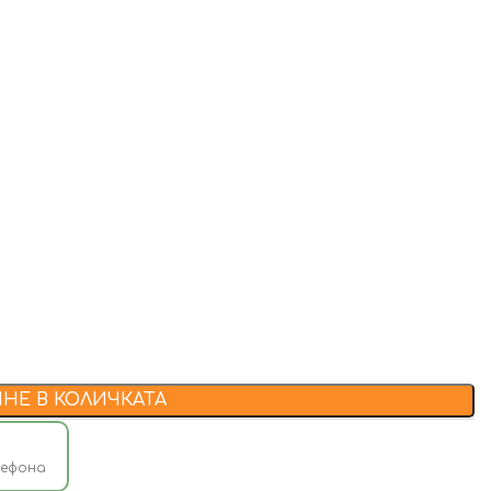
НЕ В КОЛИЧКАТА
лефона