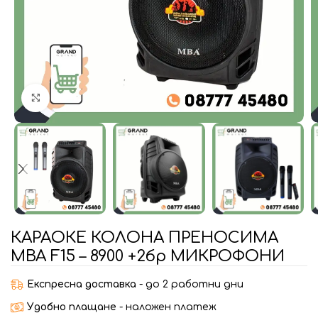
Увеличи
КАРАОКЕ КОЛОНА ПРЕНОСИМА
MBA F15 – 8900 +2бр МИКРОФОНИ
Експресна доставка
- до 2 работни дни
Удобно плащане
- наложен платеж