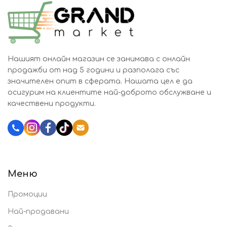
Нашият онлайн магазин се занимава с онлайн
продажби от над 5 години и разполага със
значителен опит в сферата. Нашата цел е да
осигурим на клиентите най-доброто обслужване и
качествени продукти.
Katalozi.bg
Меню
Промоции
Най-продавани