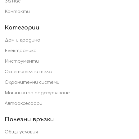
За нас
Контакти
Категории
Дом и градина
Електроника
Инструменти
Осветителни тела
Охранителни системи
Машинки за подстригване
Автоаксесоари
Полезни връзки
Общи условия