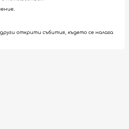
нение.
 други открити събития, където се налага