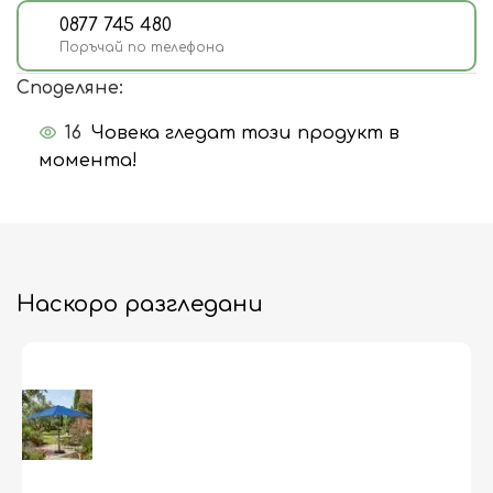
0877 745 480
Поръчай по телефона
Споделяне:
16
Човека гледат този продукт в
момента!
Наскоро разгледани