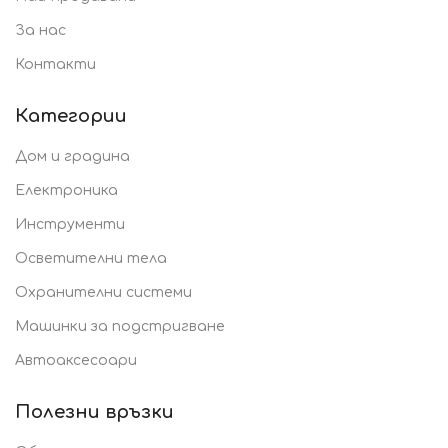
За нас
Контакти
Категории
Дом и градина
Електроника
Инструменти
Осветителни тела
Охранителни системи
Машинки за подстригване
Автоаксесоари
Полезни връзки