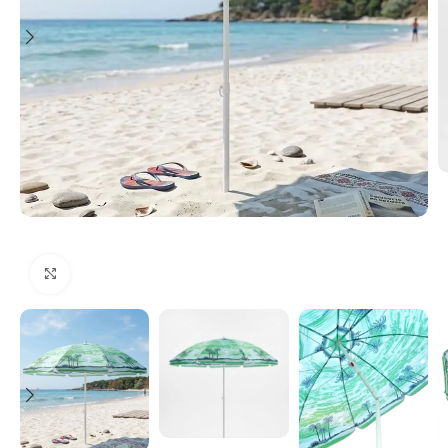
Увеличи